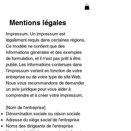
Mentions légales
Impressum. Un impressum est
légalement requis dans certaines régions.
Ce modèle ne contient que des
informations générales et des exemples
de formulation, et il n'est pas prêt à être
publié. Les informations contenues dans
l’impressum varient en fonction de votre
entreprise ou de votre type de site Web.
Nous vous recommandons de demander
un avis juridique pour vous aider à
comprendre et à créer votre impressum.
[Nom de l'entreprise]
Dénomination sociale ou raison sociale
Adresse du siège social de l’entreprise
Noms des dirigeants de l’entreprise