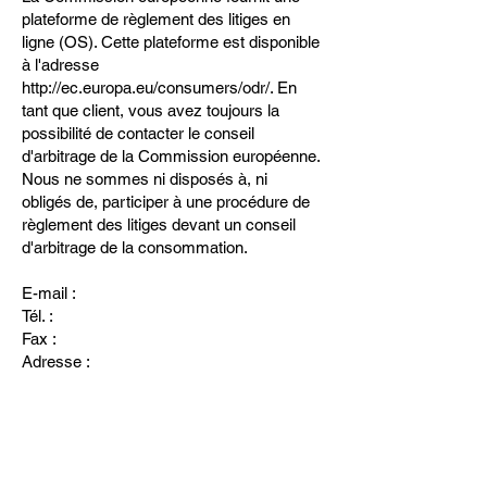
plateforme de règlement des litiges en
ligne (OS). Cette plateforme est disponible
à l'adresse
http://ec.europa.eu/consumers/odr/.
En
tant que client, vous avez toujours la
possibilité de contacter le conseil
d'arbitrage de la Commission européenne.
Nous ne sommes ni disposés à, ni
obligés de, participer à une procédure de
règlement des litiges devant un conseil
d'arbitrage de la consommation.
E-mail :
Tél. :
Fax :
Adresse :