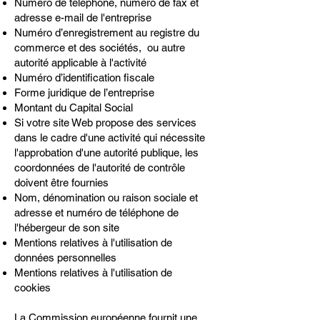
Numéro de téléphone, numéro de fax et
adresse e-mail de l'entreprise
Numéro d’enregistrement au registre du
commerce et des sociétés, ou autre
autorité applicable à l'activité
Numéro d’identification fiscale
Forme juridique de l’entreprise
Montant du Capital Social
Si votre site Web propose des services
dans le cadre d'une activité qui nécessite
l'approbation d'une autorité publique, les
coordonnées de l'autorité de contrôle
doivent être fournies
Nom, dénomination ou raison sociale et
adresse et numéro de téléphone de
l'hébergeur de son site
Mentions relatives à l'utilisation de
données personnelles
Mentions relatives à l'utilisation de
cookies
La Commission européenne fournit une